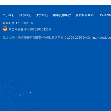
关于我们
联系我们
关注我们
网络使用条款
保护私隐声明
DAOchin
粤 ICP 备 17108890 号
粤公网安备 44030302000421号
深圳市国中道经济研究有限责任公司. 权益所有 © 1999-2025 DAOchina Knowledge Corpora