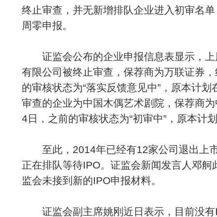
终止审查，并无新增排队企业进入初审名单
周零申报。
证监会公布的企业申报信息表显示，上
有限公司被终止审查，保荐商为万联证券，
的审核状态为“落实反馈意见中”，原本计划
审查的企业为中国木偶艺术剧院，保荐商为
4日，之前的审核状态为“初审中”，原本计
至此，2014年已经有12家公司退出上市
正在排队等待IPO。证监会新闻发言人邓
监会未接到新的IPO申报材料。
证监会副主席姚刚近日表示，目前没有I