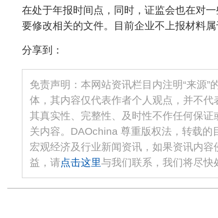
在处于年报时间点，同时，证监会也在对一
要修改相关的文件。目前企业不上报材料属
分享到：
免责声明：本网站资讯栏目内注明“来源”
体，其内容仅代表作者个人观点，并不代
其真实性、完整性、及时性不作任何保证
关内容。DAOchina 尊重版权法，转载
宏观经济及行业新闻资讯，如果资讯内容
益，请
点击这里
与我们联系，我们将尽快