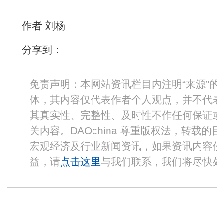
作者 刘杨
分享到：
免责声明：本网站资讯栏目内注明“来源”
体，其内容仅代表作者个人观点，并不代
其真实性、完整性、及时性不作任何保证
关内容。DAOchina 尊重版权法，转载
宏观经济及行业新闻资讯，如果资讯内容
益，请
点击这里
与我们联系，我们将尽快