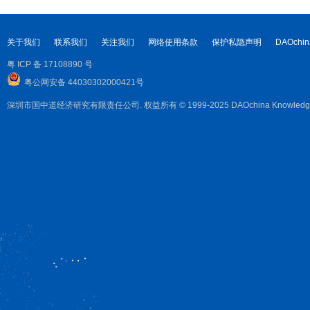
关于我们
联系我们
关注我们
网络使用条款
保护私隐声明
DAOchin
粤 ICP 备 17108890 号
粤公网安备 44030302000421号
深圳市国中道经济研究有限责任公司. 权益所有 © 1999-2025 DAOchina Knowledge Corpora