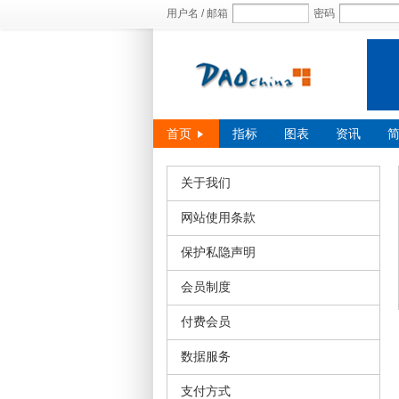
用户名 / 邮箱
密码
首页
指标
图表
资讯
关于我们
网站使用条款
保护私隐声明
会员制度
付费会员
数据服务
支付方式