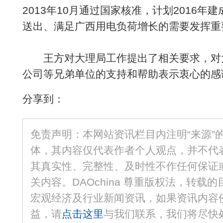
2013年10月通过国家核准，计划2016
送出、满足广西用电负荷增长的需要发挥重
王方对大理局工作提出了相关要求，对
公司等兄弟单位的支持和帮助表示衷心的感
分享到：
免责声明：本网站资讯栏目内注明“来源”
体，其内容仅代表作者个人观点，并不代
其真实性、完整性、及时性不作任何保证
关内容。DAOchina 尊重版权法，转载
宏观经济及行业新闻资讯，如果资讯内容
益，请
点击这里
与我们联系，我们将尽快