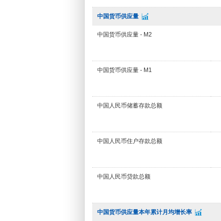
中国货币供应量
中国货币供应量 - M2
中国货币供应量 - M1
中国人民币储蓄存款总额
中国人民币住户存款总额
中国人民币贷款总额
中国货币供应量本年累计月均增长率