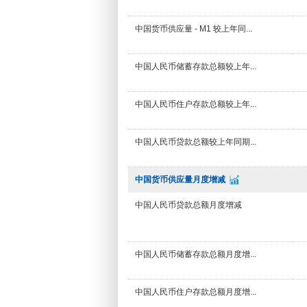
中国货币供应量 - M1 较上年同...
中国人民币储蓄存款总额较上年...
中国人民币住户存款总额较上年...
中国人民币贷款总额较上年同期...
中国货币供应量月度增减
中国人民币贷款总额月度增减
中国人民币储蓄存款总额月度增...
中国人民币住户存款总额月度增...