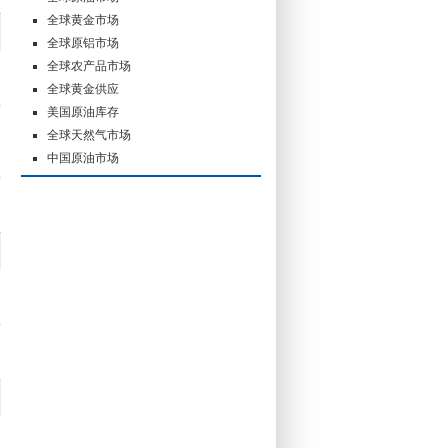
全球黄金市场
全球原铝市场
全球农产品市场
全球黄金供应
美国原油库存
全球天然气市场
中国原油市场