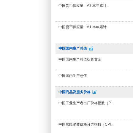
中国货币供应量 - M2 本年累计...
中国货币供应量 - M1 本年累计...
中国国内生产总值
中国国内生产总值折算黄金
中国国内生产总值
中国商品及服务价格
中国工业生产者出厂价格指数（P...
中国居民消费价格分类指数（CPI...