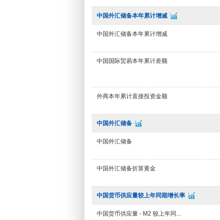
中国外汇储备本年累计增减
中国外汇储备本年累计增减
中国国际贸易本年累计差额
外商本年累计直接投资金额
中国外汇储备
中国外汇储备
中国外汇储备折算黄金
中国货币供应量较上年同期增长率
中国货币供应量 - M2 较上年同...