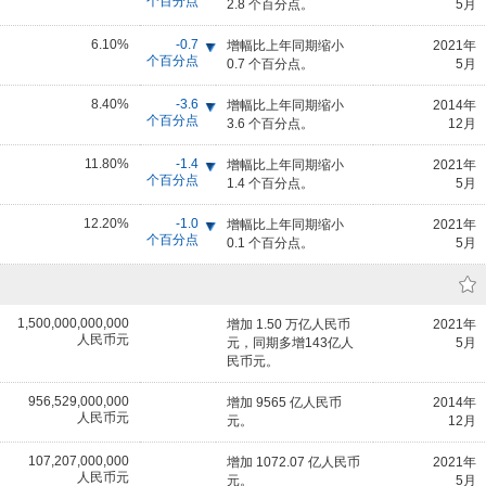
个百分点
2.8 个百分点。
5月
6.10%
-0.7
增幅比上年同期缩小
2021年
个百分点
0.7 个百分点。
5月
8.40%
-3.6
增幅比上年同期缩小
2014年
个百分点
3.6 个百分点。
12月
11.80%
-1.4
增幅比上年同期缩小
2021年
个百分点
1.4 个百分点。
5月
12.20%
-1.0
增幅比上年同期缩小
2021年
个百分点
0.1 个百分点。
5月
1,500,000,000,000
增加 1.50 万亿人民币
2021年
人民币元
元，同期多增143亿人
5月
民币元。
956,529,000,000
增加 9565 亿人民币
2014年
人民币元
元。
12月
107,207,000,000
增加 1072.07 亿人民币
2021年
人民币元
元。
5月