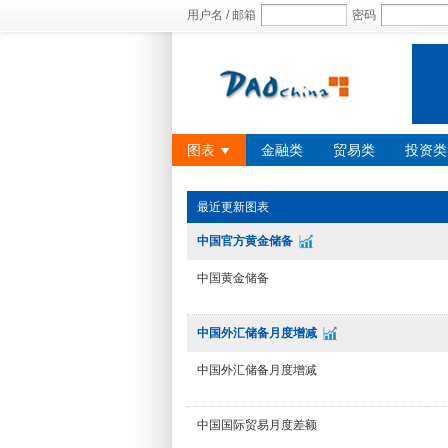
用户名 / 邮箱
密码
图表
金融类
贸易类
投资类
最近更新图表
中国官方黄金储备
中国黄金储备
中国外汇储备月度增减
中国外汇储备月度增减
中国国际贸易月度差额