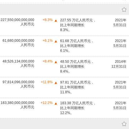
227,550,000,000,000
+8.3%
227.55 万亿人民币元，
2021年
人民币元
比上年同期增长
5月31日
8.3%。
61,680,000,000,000
+6.1%
61.68 万亿人民币元，
2021年
人民币元
比上年同期增长
5月31日
6.1%。
48,526,134,000,000
+8.4%
48.50 万亿人民币元，
2014年
人民币元
比上年同期增长
12月31日
8.4%。
97,814,096,000,000
+11.8%
97.81 万亿人民币元，
2021年
人民币元
比上年同期增长
5月31日
11.8%。
183,380,000,000,000
+12.2%
183.38 万亿人民币元，
2021年
人民币元
比上年同期增长
5月31日
12.2%。