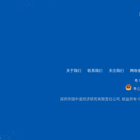
关于我们
联系我们
关注我们
网络
粤 
粤公
深圳市国中道经济研究有限责任公司. 权益所有 © 1999-2025 