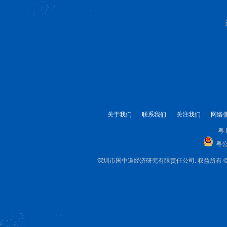
关于我们
联系我们
关注我们
网络
粤 
粤公
深圳市国中道经济研究有限责任公司. 权益所有 © 1999-2025 