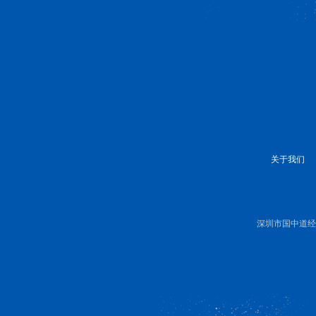
关于我们
深圳市国中道经济研究有