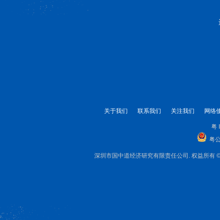
关于我们
联系我们
关注我们
网络
粤 
粤公
深圳市国中道经济研究有限责任公司. 权益所有 © 1999-2025 