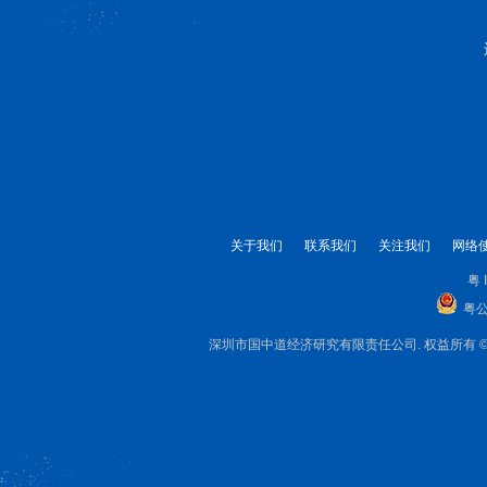
关于我们
联系我们
关注我们
网络
粤 
粤公
深圳市国中道经济研究有限责任公司. 权益所有 © 1999-2025 