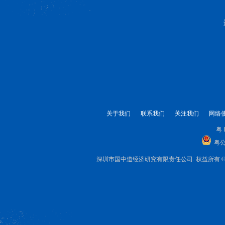
关于我们
联系我们
关注我们
网络
粤 
粤公
深圳市国中道经济研究有限责任公司. 权益所有 © 1999-2025 