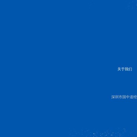
关于我们
深圳市国中道经济研究有