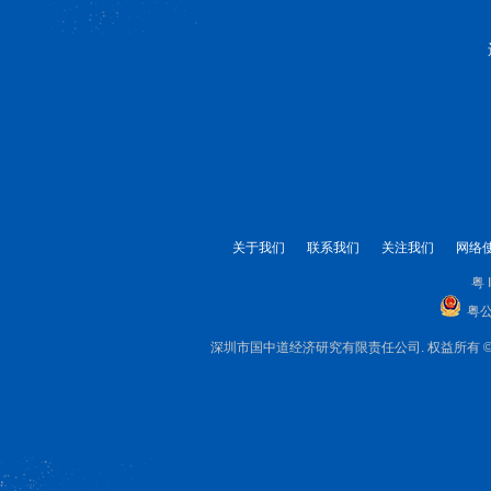
关于我们
联系我们
关注我们
网络
粤 
粤公
深圳市国中道经济研究有限责任公司. 权益所有 © 1999-2025 