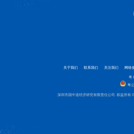
关于我们
联系我们
关注我们
网络
粤 
粤公
深圳市国中道经济研究有限责任公司. 权益所有 © 1999-2025 