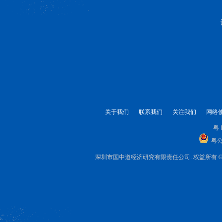
关于我们
联系我们
关注我们
网络
粤 
粤公
深圳市国中道经济研究有限责任公司. 权益所有 © 1999-2025 