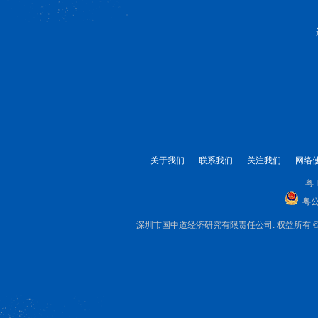
关于我们
联系我们
关注我们
网络
粤 
粤公
深圳市国中道经济研究有限责任公司. 权益所有 © 1999-2025 