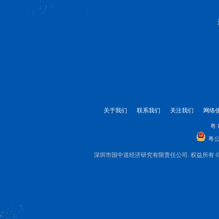
关于我们
联系我们
关注我们
网络
粤 
粤公
深圳市国中道经济研究有限责任公司. 权益所有 © 1999-2025 