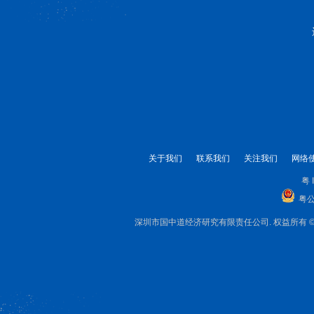
关于我们
联系我们
关注我们
网络
粤 
粤公
深圳市国中道经济研究有限责任公司. 权益所有 © 1999-2025 