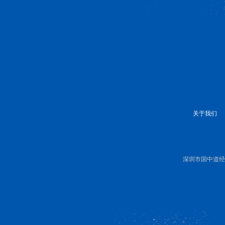
关于我们
深圳市国中道经济研究有