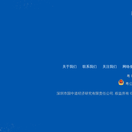
关于我们
联系我们
关注我们
网络
粤 
粤公
深圳市国中道经济研究有限责任公司. 权益所有 © 1999-2025 