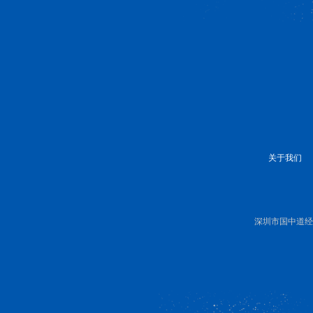
关于我们
深圳市国中道经济研究有