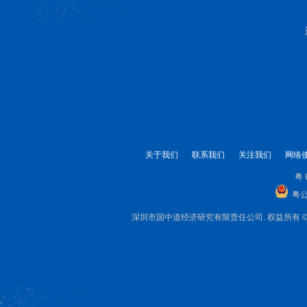
关于我们
联系我们
关注我们
网络
粤 
粤公
深圳市国中道经济研究有限责任公司. 权益所有 © 1999-2025 