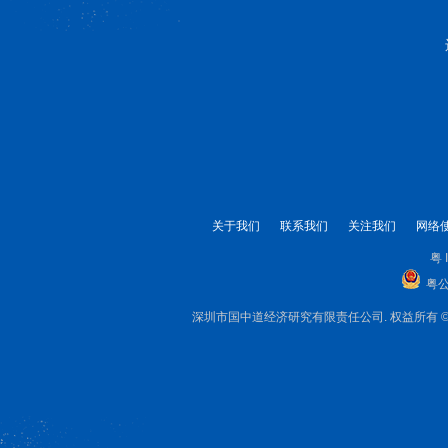
关于我们
联系我们
关注我们
网络
粤 
粤公
深圳市国中道经济研究有限责任公司. 权益所有 © 1999-2025 