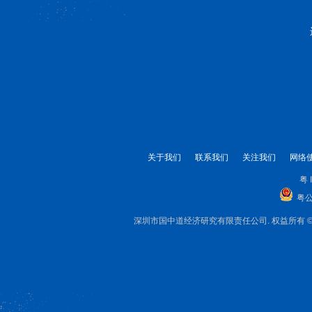
关于我们
联系我们
关注我们
网络
粤 
粤公
深圳市国中道经济研究有限责任公司. 权益所有 © 1999-2025 