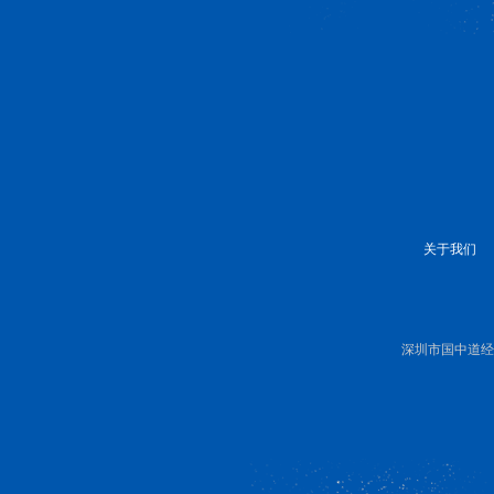
关于我们
深圳市国中道经济研究有