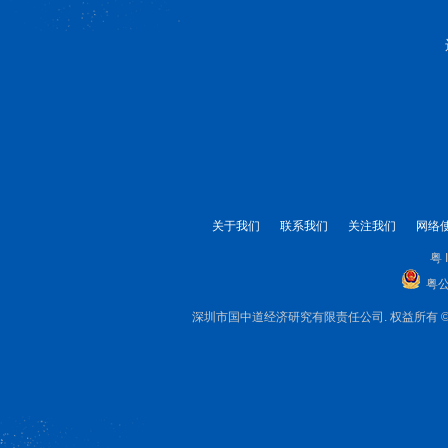
关于我们
联系我们
关注我们
网络
粤 
粤公
深圳市国中道经济研究有限责任公司. 权益所有 © 1999-2025 