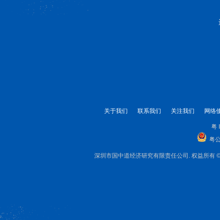
关于我们
联系我们
关注我们
网络
粤 
粤公
深圳市国中道经济研究有限责任公司. 权益所有 © 1999-2025 