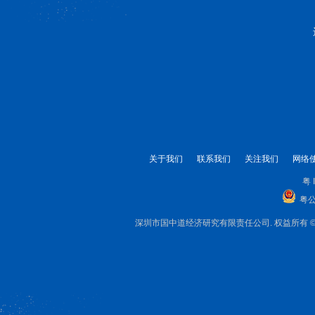
关于我们
联系我们
关注我们
网络
粤 
粤公
深圳市国中道经济研究有限责任公司. 权益所有 © 1999-2025 