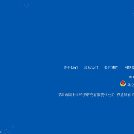
关于我们
联系我们
关注我们
网络
粤 
粤公
深圳市国中道经济研究有限责任公司. 权益所有 © 1999-2025 