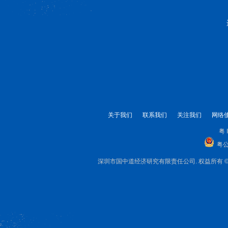
关于我们
联系我们
关注我们
网络
粤 
粤公
深圳市国中道经济研究有限责任公司. 权益所有 © 1999-2025 