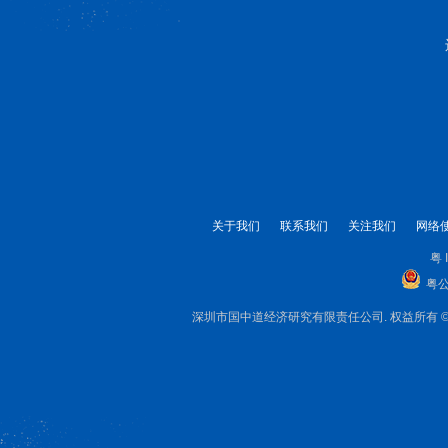
关于我们
联系我们
关注我们
网络
粤 
粤公
深圳市国中道经济研究有限责任公司. 权益所有 © 1999-2025 