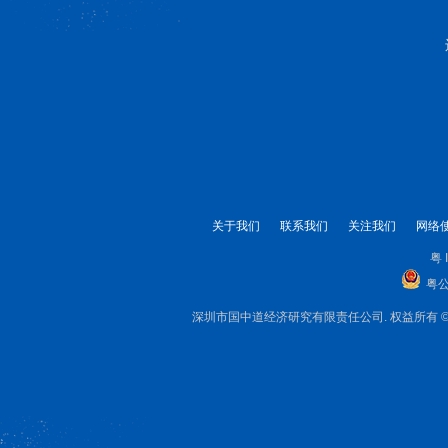
关于我们
联系我们
关注我们
网络
粤 
粤公
深圳市国中道经济研究有限责任公司. 权益所有 © 1999-2025 