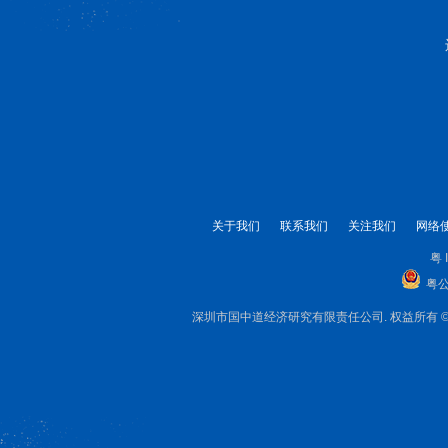
关于我们
联系我们
关注我们
网络
粤 
粤公
深圳市国中道经济研究有限责任公司. 权益所有 © 1999-2025 