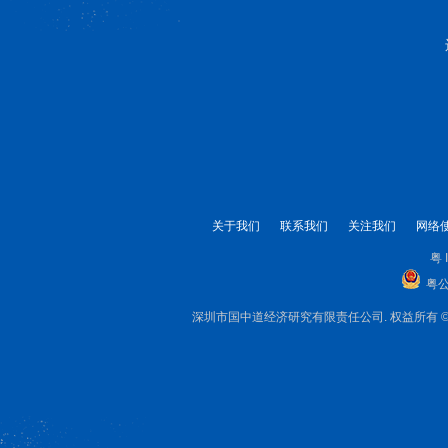
关于我们
联系我们
关注我们
网络
粤 
粤公
深圳市国中道经济研究有限责任公司. 权益所有 © 1999-2025 