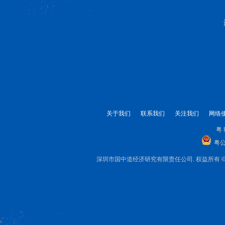
关于我们
联系我们
关注我们
网络
粤 
粤公
深圳市国中道经济研究有限责任公司. 权益所有 © 1999-2025 