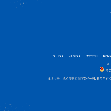
关于我们
联系我们
关注我们
网络
粤 
粤公
深圳市国中道经济研究有限责任公司. 权益所有 © 1999-2025 