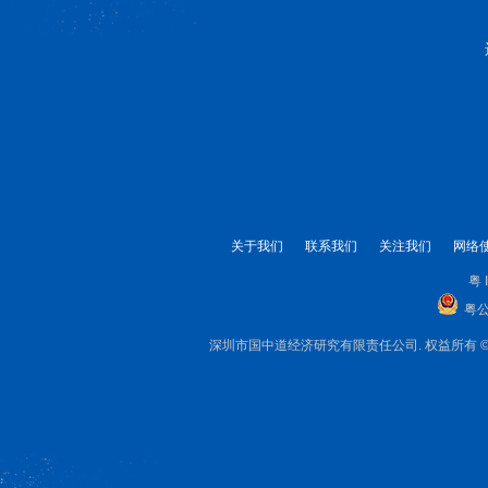
关于我们
联系我们
关注我们
网络
粤 
粤公
深圳市国中道经济研究有限责任公司. 权益所有 © 1999-2025 