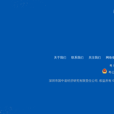
关于我们
联系我们
关注我们
网络
粤 
粤公
深圳市国中道经济研究有限责任公司. 权益所有 © 1999-2025 