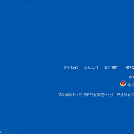
关于我们
联系我们
关注我们
网络
粤 
粤公
深圳市国中道经济研究有限责任公司. 权益所有 © 1999-2025 