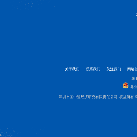
关于我们
联系我们
关注我们
网络
粤 
粤公
深圳市国中道经济研究有限责任公司. 权益所有 © 1999-2025 