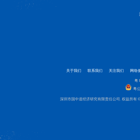
关于我们
联系我们
关注我们
网络
粤 
粤公
深圳市国中道经济研究有限责任公司. 权益所有 © 1999-2025 